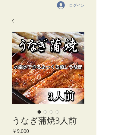
ログイン
うなぎ蒲焼3人前
価
￥9,000