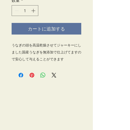
数量
*
カートに追加する
うなぎの頭を高温乾燥させてジャーキーにし
ました国産うなぎを無添加で仕上げてますの
で安心して与えることができます