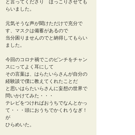
と言ってくださり　ほっこりさせても
らいました。
元気そうな声が聞けただけで充分で
す、マスクは備蓄があるので
当分困りませんのでと納得してもらい
ました。
今回のコロナ禍でこのピンチをチャン
スにってよく耳にして
その言葉は、はらたいらさんが自分の
経験談で僕に教えてくれたことだ
と思いはらたいらさんに妄想の世界で
問いかけてみた・・・
テレビをつければおうちでなんとかっ
て・・・頭におうちでかくれうなぎ！
が
ひらめいた。