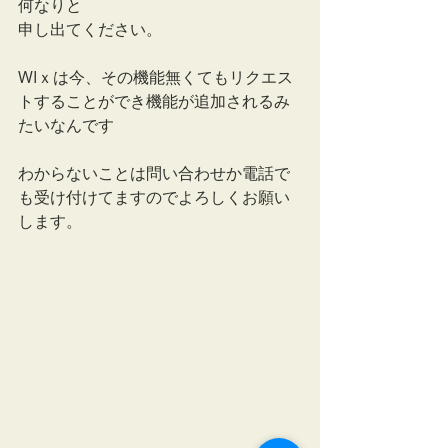
何なりと
申し出てください。
WIｘは今、その機能無くてもリクエス
トすることができ機能が追加されるみ
たいなんです
わからないことは問い合わせか電話で
も受け付けてますのでよろしくお願い
します。