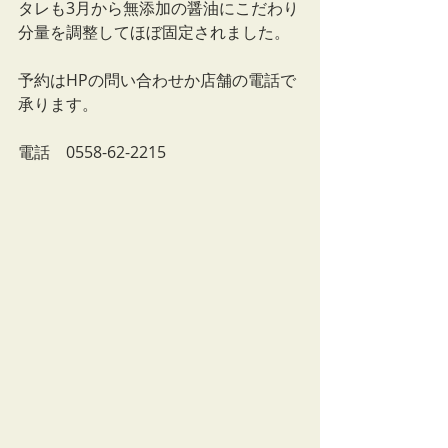
タレも3月から無添加の醤油にこだわり
分量を調整してほぼ固定されました。
予約はHPの問い合わせか店舗の電話で
承ります。
電話　0558-62-2215