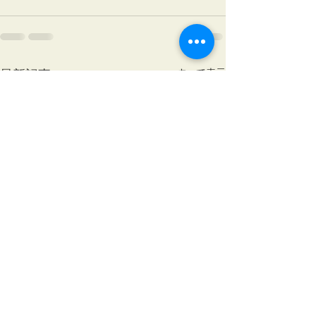
最新記事
すべて表示