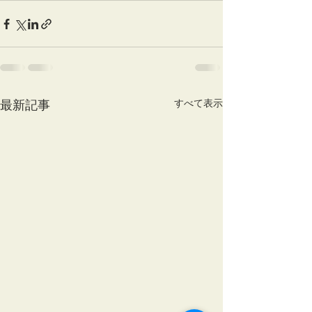
最新記事
すべて表示